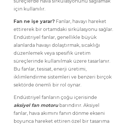
süreçlerde hava sirkülasyonunu sağlamak
için kullanılır.
Fan ne işe yarar?
Fanlar, havayı hareket
ettirerek bir ortamdaki sirkülasyonu sağlar.
Endüstriyel fanlar, genellikle büyük
alanlarda havayı dolaştırmak, sıcaklığı
düzenlemek veya spesifik üretim
süreçlerinde kullanılmak üzere tasarlanır.
Bu fanlar, tesisat, enerji üretimi,
iklimlendirme sistemleri ve benzeri birçok
sektörde önemli bir rol oynar.
Endüstriyel fanların çoğu içerisinde
aksiyel fan motoru
barındırır. Aksiyel
fanlar, hava akımını fanın dönme ekseni
boyunca hareket ettiren özel bir tasarıma