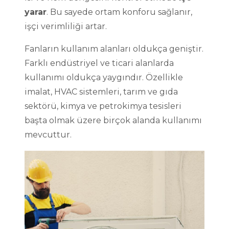
yarar
. Bu sayede ortam konforu sağlanır,
işçi verimliliği artar.
Fanların kullanım alanları oldukça geniştir.
Farklı endüstriyel ve ticari alanlarda
kullanımı oldukça yaygındır. Özellikle
imalat, HVAC sistemleri, tarım ve gıda
sektörü, kimya ve petrokimya tesisleri
başta olmak üzere birçok alanda kullanımı
mevcuttur.