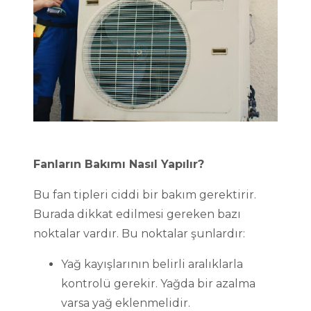
Fanların Bakımı Nasıl Yapılır?
Bu fan tipleri ciddi bir bakım gerektirir.
Burada dikkat edilmesi gereken bazı
noktalar vardır. Bu noktalar şunlardır:
Yağ kayışlarının belirli aralıklarla
kontrolü gerekir. Yağda bir azalma
varsa yağ eklenmelidir.