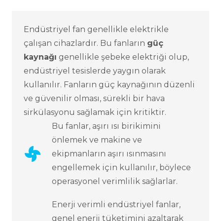
Endüstriyel fan
genellikle elektrikle
çalışan cihazlardır. Bu fanların
güç
kaynağı
genellikle şebeke elektriği olup,
endüstriyel tesislerde yaygın olarak
kullanılır. Fanların güç kaynağının düzenli
ve güvenilir olması, sürekli bir hava
sirkülasyonu sağlamak için kritiktir.
Bu fanlar, aşırı ısı birikimini
önlemek ve makine ve
ekipmanların aşırı ısınmasını
engellemek için kullanılır, böylece
operasyonel verimlilik sağlarlar.
Enerji verimli endüstriyel fanlar,
genel enerji tüketimini azaltarak