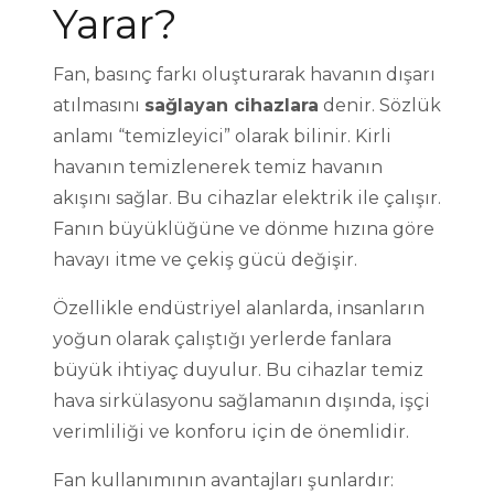
Yarar?
Fan, basınç farkı oluşturarak havanın dışarı
atılmasını
sağlayan cihazlara
denir. Sözlük
anlamı “temizleyici” olarak bilinir. Kirli
havanın temizlenerek temiz havanın
akışını sağlar. Bu cihazlar elektrik ile çalışır.
Fanın büyüklüğüne ve dönme hızına göre
havayı itme ve çekiş gücü değişir.
Özellikle endüstriyel alanlarda, insanların
yoğun olarak çalıştığı yerlerde fanlara
büyük ihtiyaç duyulur. Bu cihazlar temiz
hava sirkülasyonu sağlamanın dışında, işçi
verimliliği ve konforu için de önemlidir.
Fan kullanımının avantajları şunlardır: