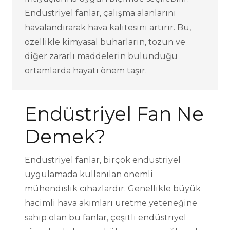
Endüstriyel fanlar, çalışma alanlarını
havalandırarak hava kalitesini artırır. Bu,
özellikle kimyasal buharların, tozun ve
diğer zararlı maddelerin bulunduğu
ortamlarda hayati önem taşır.
Endüstriyel Fan Ne
Demek?
Endüstriyel fanlar, birçok endüstriyel
uygulamada kullanılan önemli
mühendislik cihazlardır. Genellikle büyük
hacimli hava akımları üretme yeteneğine
sahip olan bu fanlar, çeşitli endüstriyel