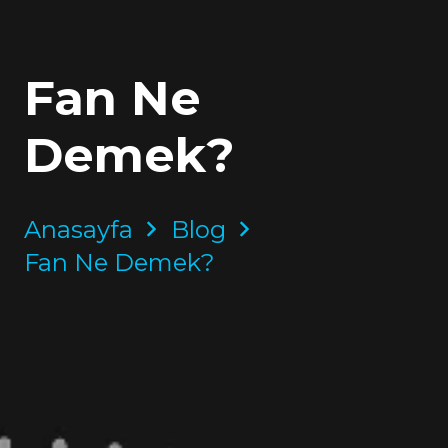
Fan Ne
Demek?
Anasayfa
Blog
Fan Ne Demek?