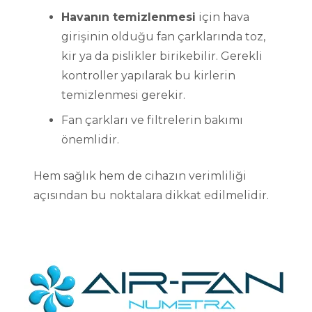
Havanın temizlenmesi
için hava
girişinin olduğu fan çarklarında toz,
kir ya da pislikler birikebilir. Gerekli
kontroller yapılarak bu kirlerin
temizlenmesi gerekir.
Fan çarkları ve filtrelerin bakımı
önemlidir.
Hem sağlık hem de cihazın verimliliği
açısından bu noktalara dikkat edilmelidir.