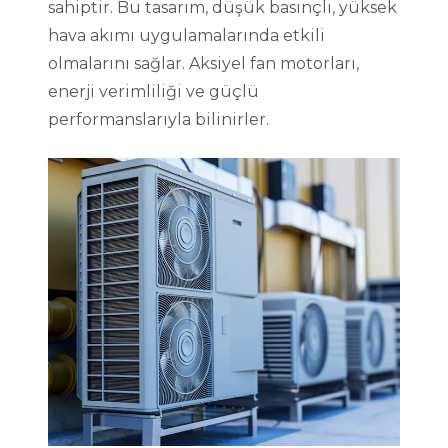
sahiptir. Bu tasarım, düşük basınçlı, yüksek
hava akımı uygulamalarında etkili
olmalarını sağlar. Aksiyel fan motorları,
enerji verimliliği ve güçlü
performanslarıyla bilinirler.