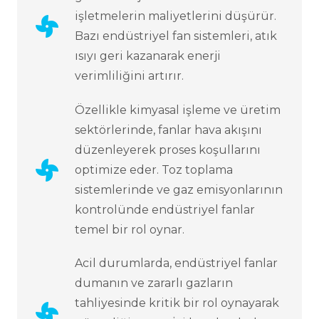
işletmelerin maliyetlerini düşürür.
Bazı endüstriyel fan sistemleri, atık
ısıyı geri kazanarak enerji
verimliliğini artırır.
Özellikle kimyasal işleme ve üretim
sektörlerinde, fanlar hava akışını
düzenleyerek proses koşullarını
optimize eder. Toz toplama
sistemlerinde ve gaz emisyonlarının
kontrolünde endüstriyel fanlar
temel bir rol oynar.
Acil durumlarda, endüstriyel fanlar
dumanın ve zararlı gazların
tahliyesinde kritik bir rol oynayarak