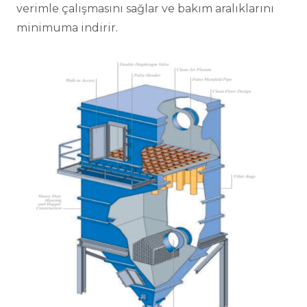
verimle çalışmasını sağlar ve bakım aralıklarını
minimuma indirir.