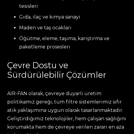
tesisleri
Gıda, ilaç ve kimya sanayi
Maden ve taş ocakları
Öğütme, eleme, taşıma, karıştırma ve
paketleme prosesleri
Çevre Dostu ve
Sürdürülebilir Çözümler
AIR-FAN olarak, çevreye duyarlı üretim
politikamız gereği, tüm filtre sistemlerimiz sıfır
atık yaklaşımına uygun olarak tasarlanmaktadır.
Geliştirdiğimiz teknolojiler, hem çalışan sağlığını
korumakta hem de çevreye verilen zararı en aza