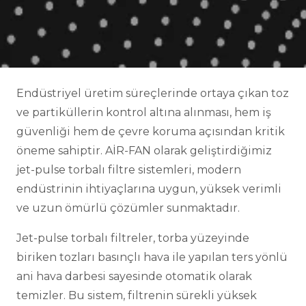
Endüstriyel üretim süreçlerinde ortaya çıkan toz
ve partiküllerin kontrol altına alınması, hem iş
güvenliği hem de çevre koruma açısından kritik
öneme sahiptir. AİR-FAN olarak geliştirdiğimiz
jet-pulse torbalı filtre sistemleri, modern
endüstrinin ihtiyaçlarına uygun, yüksek verimli
ve uzun ömürlü çözümler sunmaktadır.
Jet-pulse torbalı filtreler, torba yüzeyinde
biriken tozları basınçlı hava ile yapılan ters yönlü
ani hava darbesi sayesinde otomatik olarak
temizler. Bu sistem, filtrenin sürekli yüksek