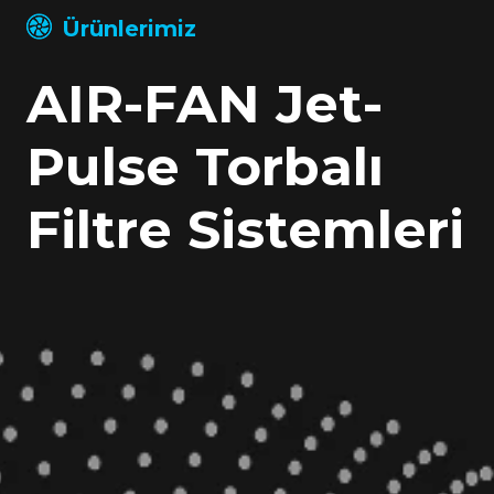
Ürünlerimiz
AIR-FAN Jet-
Pulse Torbalı
Filtre Sistemleri