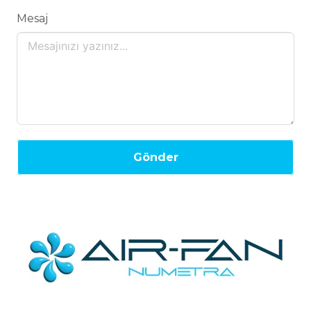
Mesaj
Gönder