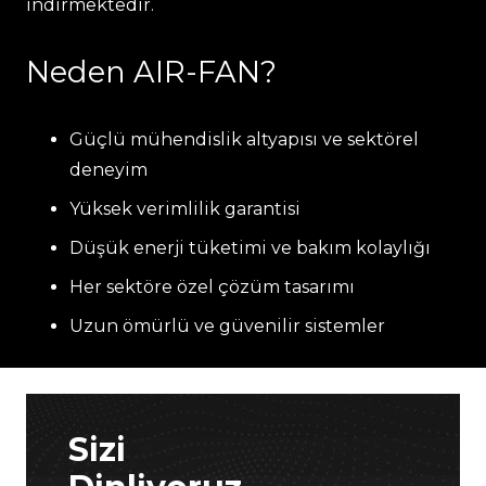
indirmektedir.
Neden AIR-FAN?
Güçlü mühendislik altyapısı ve sektörel
deneyim
Yüksek verimlilik garantisi
Düşük enerji tüketimi ve bakım kolaylığı
Her sektöre özel çözüm tasarımı
Uzun ömürlü ve güvenilir sistemler
Sizi