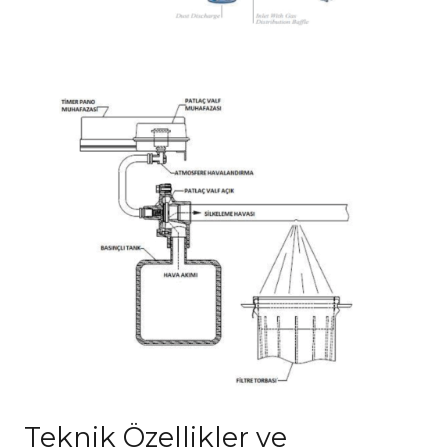
Teknik Özellikler ve