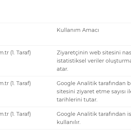
Kullanım Amacı
tr (1. Taraf)
Ziyaretçinin web sitesini nas
istatistiksel veriler oluşturm
atar.
tr (1. Taraf)
Google Analitik tarafından b
sitesini ziyaret etme sayısı i
tarihlerini tutar.
tr (1. Taraf)
Google Analitik tarafından i
kullanılır.