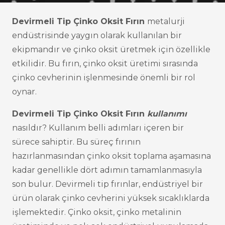
Devirmeli Tip Çinko Oksit Fırın
metalurji
endüstrisinde yaygın olarak kullanılan bir
ekipmandır ve çinko oksit üretmek için özellikle
etkilidir. Bu fırın, çinko oksit üretimi sırasında
çinko cevherinin işlenmesinde önemli bir rol
oynar.
Devirmeli Tip Çinko Oksit Fırın
kullanımı
nasıldır? Kullanım belli adımları içeren bir
sürece sahiptir. Bu süreç fırının
hazırlanmasından çinko oksit toplama aşamasına
kadar genellikle dört adımın tamamlanmasıyla
son bulur. Devirmeli tip fırınlar, endüstriyel bir
ürün olarak çinko cevherini yüksek sıcaklıklarda
işlemektedir. Çinko oksit, çinko metalinin