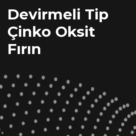
Devirmeli Tip
Çinko Oksit
Fırın