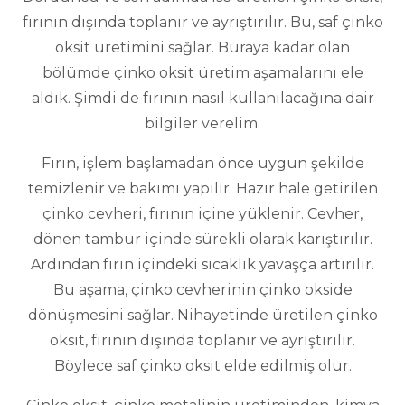
fırının dışında toplanır ve ayrıştırılır. Bu, saf çinko
oksit üretimini sağlar. Buraya kadar olan
bölümde çinko oksit üretim aşamalarını ele
aldık. Şimdi de fırının nasıl kullanılacağına dair
bilgiler verelim.
Fırın, işlem başlamadan önce uygun şekilde
temizlenir ve bakımı yapılır. Hazır hale getirilen
çinko cevheri, fırının içine yüklenir. Cevher,
dönen tambur içinde sürekli olarak karıştırılır.
Ardından fırın içindeki sıcaklık yavaşça artırılır.
Bu aşama, çinko cevherinin çinko okside
dönüşmesini sağlar. Nihayetinde üretilen çinko
oksit, fırının dışında toplanır ve ayrıştırılır.
Böylece saf çinko oksit elde edilmiş olur.