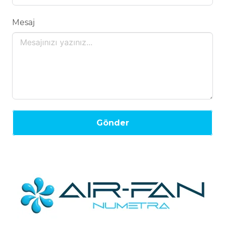
Mesaj
Gönder