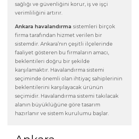
sağlığı ve güvenliğini korur, iş ve işçi
verimliliğini artırır.
Ankara havalandırma
sistemleri birçok
firma tarafından hizmet verilen bir
sistemdir. Ankara’nın çeşitli ilçelerinde
faaliyet gösteren bu firmaların amacı,
beklentileri doğru bir şekilde
karşılamaktır. Havalandırma sistemi
seçiminde önemli olan ihtiyaç sahiplerinin
beklentilerini karşılayacak ürünün
seçimidir. Havalandırma sistemi takılacak
alanın büyüklüğüne göre tasarım
hazırlanır ve sistem kurulumu başlar.