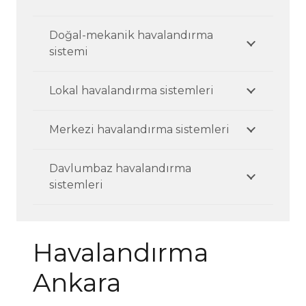
Doğal-mekanik havalandırma
sistemi
Lokal havalandırma sistemleri
Merkezi havalandırma sistemleri
Davlumbaz havalandırma
sistemleri
Havalandırma
Ankara