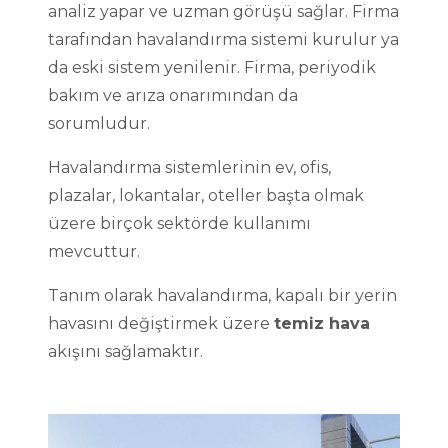
analiz yapar ve uzman görüşü sağlar. Firma
tarafından havalandırma sistemi kurulur ya
da eski sistem yenilenir. Firma, periyodik
bakım ve arıza onarımından da
sorumludur.
Havalandırma sistemlerinin ev, ofis,
plazalar, lokantalar, oteller başta olmak
üzere birçok sektörde kullanımı
mevcuttur.
Tanım olarak havalandırma, kapalı bir yerin
havasını değiştirmek üzere
temiz hava
akışını sağlamaktır.