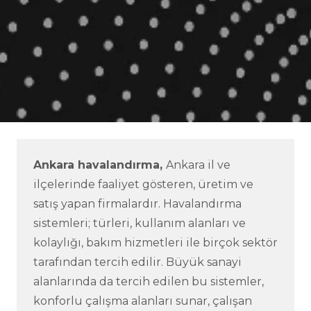
Ankara havalandırma,
Ankara il ve
ilçelerinde faaliyet gösteren, üretim ve
satış yapan firmalardır. Havalandırma
sistemleri; türleri, kullanım alanları ve
kolaylığı, bakım hizmetleri ile birçok sektör
tarafından tercih edilir. Büyük sanayi
alanlarında da tercih edilen bu sistemler,
konforlu çalışma alanları sunar, çalışan