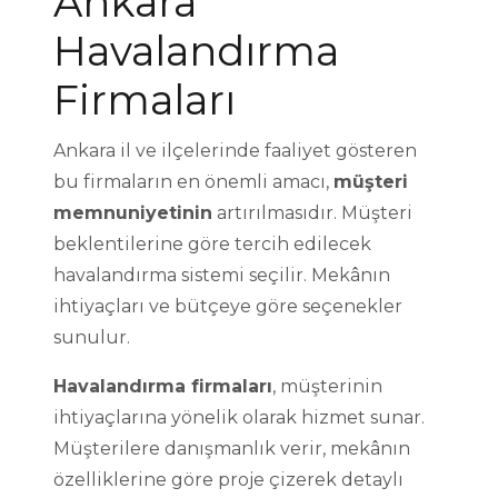
Ankara
Havalandırma
Firmaları
Ankara il ve ilçelerinde faaliyet gösteren
bu firmaların en önemli amacı,
müşteri
memnuniyetinin
artırılmasıdır. Müşteri
beklentilerine göre tercih edilecek
havalandırma sistemi seçilir. Mekânın
ihtiyaçları ve bütçeye göre seçenekler
sunulur.
Havalandırma firmaları
, müşterinin
ihtiyaçlarına yönelik olarak hizmet sunar.
Müşterilere danışmanlık verir, mekânın
özelliklerine göre proje çizerek detaylı