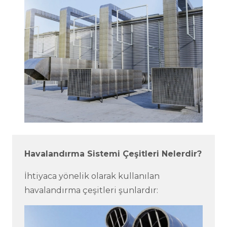
Havalandırma Sistemi Çeşitleri Nelerdir?
İhtiyaca yönelik olarak kullanılan
havalandırma çeşitleri şunlardır: