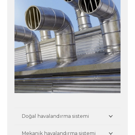
Doğal havalandırma sistemi
Mekanik havalandırma sistemi