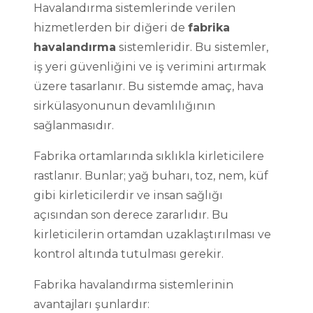
Havalandırma sistemlerinde verilen
hizmetlerden bir diğeri de
fabrika
havalandırma
sistemleridir. Bu sistemler,
iş yeri güvenliğini ve iş verimini artırmak
üzere tasarlanır. Bu sistemde amaç, hava
sirkülasyonunun devamlılığının
sağlanmasıdır.
Fabrika ortamlarında sıklıkla kirleticilere
rastlanır. Bunlar; yağ buharı, toz, nem, küf
gibi kirleticilerdir ve insan sağlığı
açısından son derece zararlıdır. Bu
kirleticilerin ortamdan uzaklaştırılması ve
kontrol altında tutulması gerekir.
Fabrika havalandırma sistemlerinin
avantajları şunlardır: