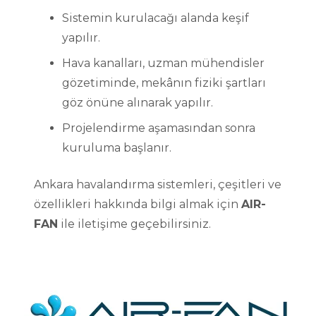
Sistemin kurulacağı alanda keşif
yapılır.
Hava kanalları, uzman mühendisler
gözetiminde, mekânın fiziki şartları
göz önüne alınarak yapılır.
Projelendirme aşamasından sonra
kuruluma başlanır.
Ankara havalandırma sistemleri, çeşitleri ve
özellikleri hakkında bilgi almak için
AIR-
FAN
ile iletişime geçebilirsiniz.