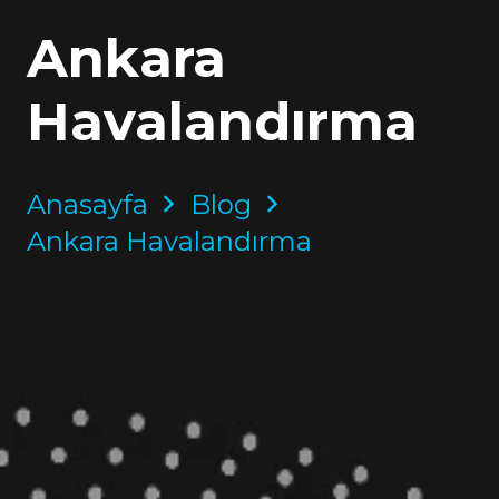
Ankara
Havalandırma
Anasayfa
Blog
Ankara Havalandırma