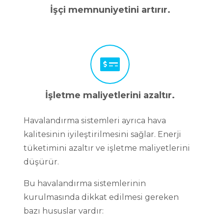
İşçi memnuniyetini artırır.
İşletme maliyetlerini azaltır.
Havalandırma sistemleri ayrıca hava
kalitesinin iyileştirilmesini sağlar. Enerji
tüketimini azaltır ve işletme maliyetlerini
düşürür.
Bu havalandırma sistemlerinin
kurulmasında dikkat edilmesi gereken
bazı hususlar vardır: