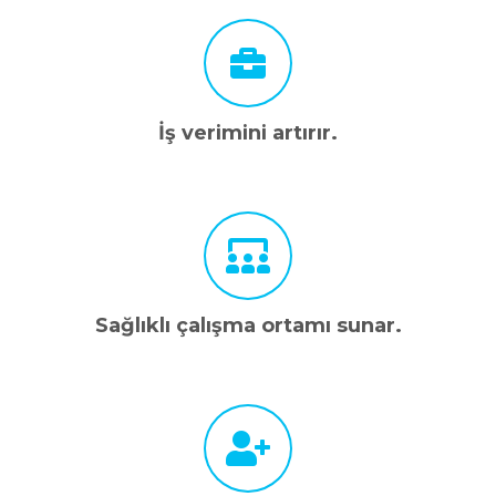
İş verimini artırır.
Sağlıklı çalışma ortamı sunar.